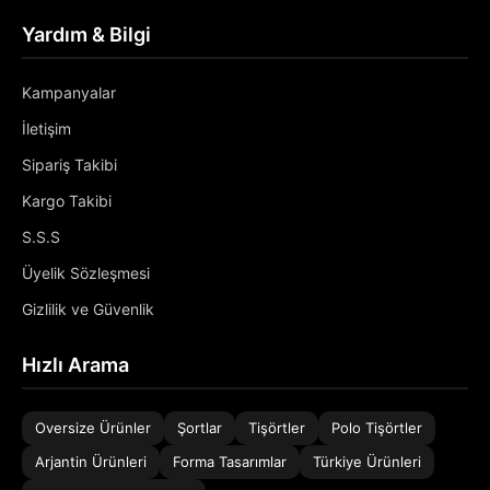
Yardım & Bilgi
Kampanyalar
İletişim
Sipariş Takibi
Kargo Takibi
S.S.S
Üyelik Sözleşmesi
Gizlilik ve Güvenlik
Hızlı Arama
Oversize Ürünler
Şortlar
Tişörtler
Polo Tişörtler
Arjantin Ürünleri
Forma Tasarımlar
Türkiye Ürünleri