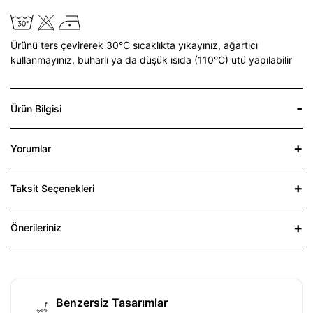
Ürünü ters çevirerek 30°C sıcaklıkta yıkayınız,
ağartıcı
kullanmayınız,
buharlı ya da düşük ısıda (110°C) ütü yapılabilir
Ürün Bilgisi
Yorumlar
Taksit Seçenekleri
Önerileriniz
Benzersiz Tasarımlar