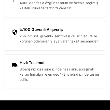
4000'den fazla özgün tasarım ve özenle seçilmiş
kaliteli ürünlerle tarzınızı yansıtın.
%100 Güvenli Alışveriş
256-bit SSL güvenlik sertifikası ve 3D Secure ile
korunan ödemeler, 9 aya varan taksit seçenekleri.
Hızlı Teslimat
Siparişiniz kısa süre içinde hazırlanır, anlaşmalı
kargo firmaları ile en geç 1-3 iş günü içinde teslim
edilir.