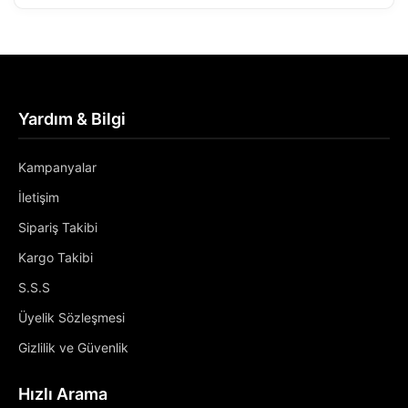
Yardım & Bilgi
Kampanyalar
İletişim
Sipariş Takibi
Kargo Takibi
S.S.S
Üyelik Sözleşmesi
Gizlilik ve Güvenlik
Hızlı Arama