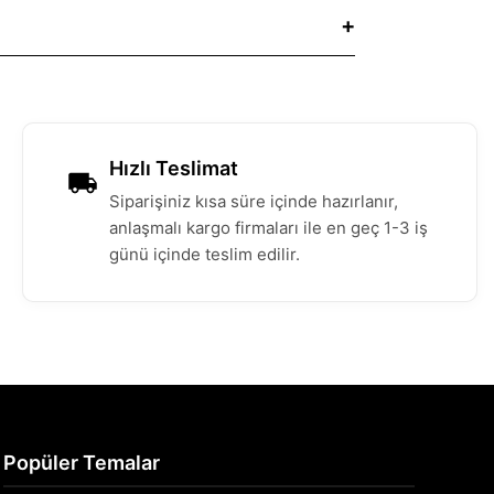
Hızlı Teslimat
Siparişiniz kısa süre içinde hazırlanır,
anlaşmalı kargo firmaları ile en geç 1-3 iş
günü içinde teslim edilir.
Popüler Temalar