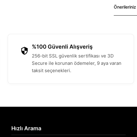
Önerileriniz
%100 Güvenli Alışveriş
256-bit SSL güvenlik sertifikası ve 3D
Secure ile korunan ödemeler, 9 aya varan
taksit seçenekleri.
Hızlı Arama