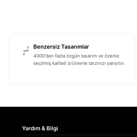
Benzersiz Tasarımlar
4000'den fazla özgün tasarım ve özenle
seçilmiş kaliteli ürünlerle tarzınızı yansıtın.
Yardım & Bilgi