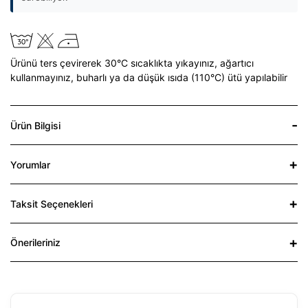
Ürünü ters çevirerek 30°C sıcaklıkta yıkayınız,
ağartıcı
kullanmayınız,
buharlı ya da düşük ısıda (110°C) ütü yapılabilir
Ürün Bilgisi
Yorumlar
Taksit Seçenekleri
Önerileriniz