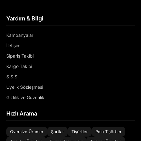
Yardım & Bilgi
Kampanyalar
İletişim
Sipariş Takibi
Kargo Takibi
S.S.S
Üyelik Sözleşmesi
Gizlilik ve Güvenlik
Hızlı Arama
Oversize Ürünler
Şortlar
Tişörtler
Polo Tişörtler