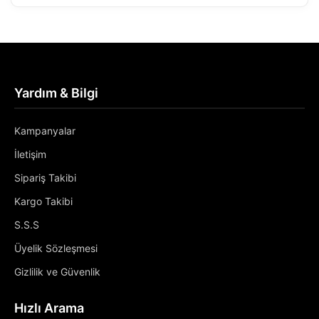
Yardım & Bilgi
Kampanyalar
İletişim
Sipariş Takibi
Kargo Takibi
S.S.S
Üyelik Sözleşmesi
Gizlilik ve Güvenlik
Hızlı Arama