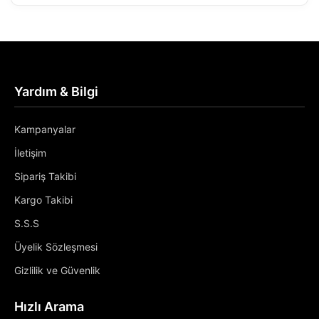
Yardım & Bilgi
Kampanyalar
İletişim
Sipariş Takibi
Kargo Takibi
S.S.S
Üyelik Sözleşmesi
Gizlilik ve Güvenlik
Hızlı Arama