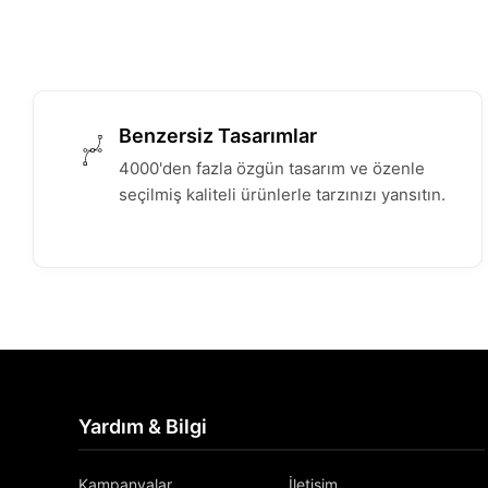
Benzersiz Tasarımlar
4000'den fazla özgün tasarım ve özenle
seçilmiş kaliteli ürünlerle tarzınızı yansıtın.
Yardım & Bilgi
Kampanyalar
İletişim