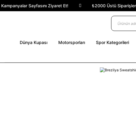
Kampanyalar Sayfasını Ziyaret Et!
₺2000 Üstü Siparişlerde
Dünya Kupası
Motorsporları
Spor Kategorileri