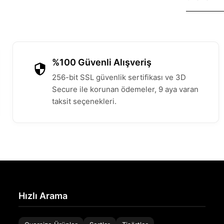
%100 Güvenli Alışveriş
256-bit SSL güvenlik sertifikası ve 3D
Secure ile korunan ödemeler, 9 aya varan
taksit seçenekleri.
Hızlı Arama