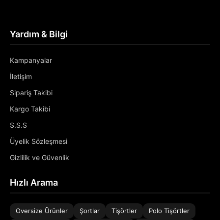
Yardım & Bilgi
Kampanyalar
İletişim
Sipariş Takibi
Kargo Takibi
S.S.S
Üyelik Sözleşmesi
Gizlilik ve Güvenlik
Hızlı Arama
Oversize Ürünler
Şortlar
Tişörtler
Polo Tişörtler