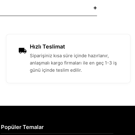
Hızlı Teslimat
Siparişiniz kısa süre içinde hazırlanır,
anlaşmalı kargo firmaları ile en geç 1-3 iş
günü içinde teslim edilir.
Popüler Temalar