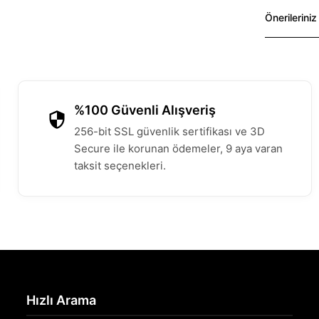
Önerileriniz
%100 Güvenli Alışveriş
256-bit SSL güvenlik sertifikası ve 3D
Secure ile korunan ödemeler, 9 aya varan
taksit seçenekleri.
Hızlı Arama