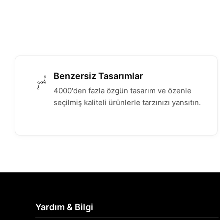
Benzersiz Tasarımlar
4000'den fazla özgün tasarım ve özenle
seçilmiş kaliteli ürünlerle tarzınızı yansıtın.
Yardım & Bilgi