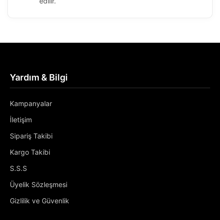
edilir.
Yardım & Bilgi
Kampanyalar
İletişim
Sipariş Takibi
Kargo Takibi
S.S.S
Üyelik Sözleşmesi
Gizlilik ve Güvenlik