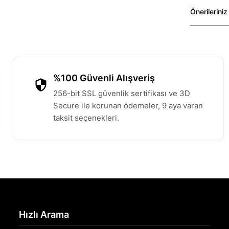
Önerileriniz
%100 Güvenli Alışveriş
256-bit SSL güvenlik sertifikası ve 3D
Secure ile korunan ödemeler, 9 aya varan
taksit seçenekleri.
Hızlı Arama