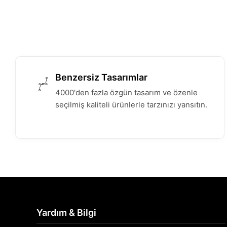
Benzersiz Tasarımlar
4000'den fazla özgün tasarım ve özenle
seçilmiş kaliteli ürünlerle tarzınızı yansıtın.
Yardım & Bilgi