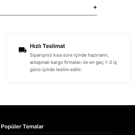
Hızlı Teslimat
Siparişiniz kısa süre içinde hazırlanır,
anlaşmalı kargo firmaları ile en geç 1-3 iş
günü içinde teslim edilir.
Popüler Temalar