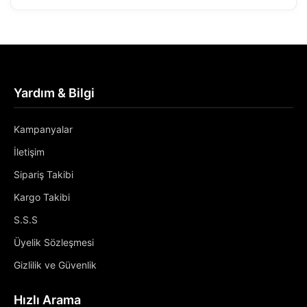
Yardım & Bilgi
Kampanyalar
İletişim
Sipariş Takibi
Kargo Takibi
S.S.S
Üyelik Sözleşmesi
Gizlilik ve Güvenlik
Hızlı Arama