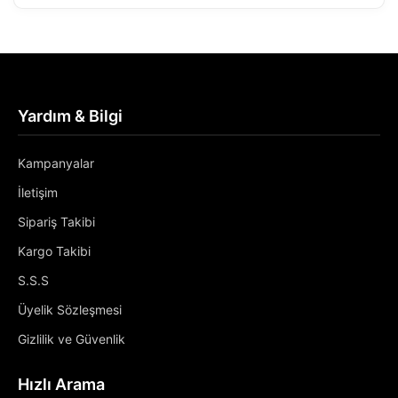
Yardım & Bilgi
Kampanyalar
İletişim
Sipariş Takibi
Kargo Takibi
S.S.S
Üyelik Sözleşmesi
Gizlilik ve Güvenlik
Hızlı Arama