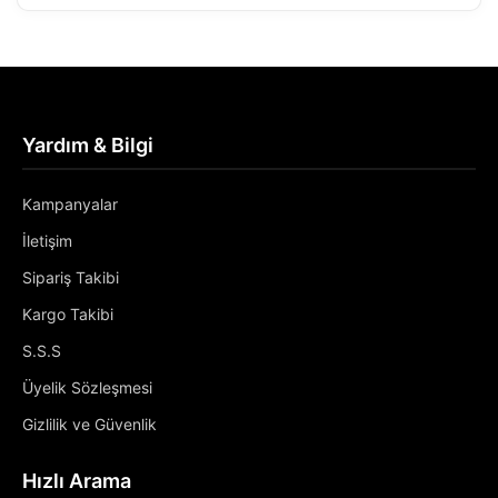
Yardım & Bilgi
Kampanyalar
İletişim
Sipariş Takibi
Kargo Takibi
S.S.S
Üyelik Sözleşmesi
Gizlilik ve Güvenlik
Hızlı Arama