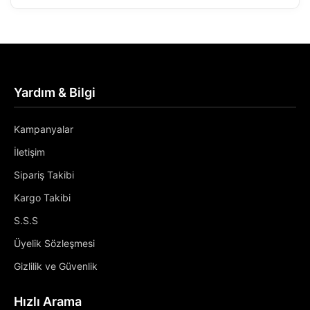
Yardım & Bilgi
Kampanyalar
İletişim
Sipariş Takibi
Kargo Takibi
S.S.S
Üyelik Sözleşmesi
Gizlilik ve Güvenlik
Hızlı Arama