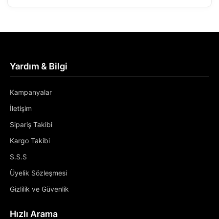
Yardım & Bilgi
Kampanyalar
İletişim
Sipariş Takibi
Kargo Takibi
S.S.S
Üyelik Sözleşmesi
Gizlilik ve Güvenlik
Hızlı Arama