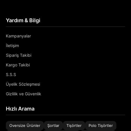
Yardım & Bilgi
Kampanyalar
İletişim
Sipariş Takibi
Kargo Takibi
S.S.S
Üyelik Sözleşmesi
Gizlilik ve Güvenlik
Hızlı Arama
Oversize Ürünler
Şortlar
Tişörtler
Polo Tişörtler