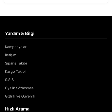
Yardım & Bilgi
Kampanyalar
İletişim
Sipariş Takibi
Kargo Takibi
S.S.S
Üyelik Sözleşmesi
Gizlilik ve Güvenlik
Hızlı Arama