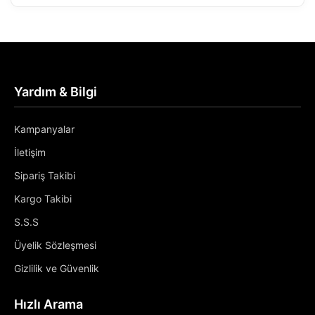
Yardım & Bilgi
Kampanyalar
İletişim
Sipariş Takibi
Kargo Takibi
S.S.S
Üyelik Sözleşmesi
Gizlilik ve Güvenlik
Hızlı Arama