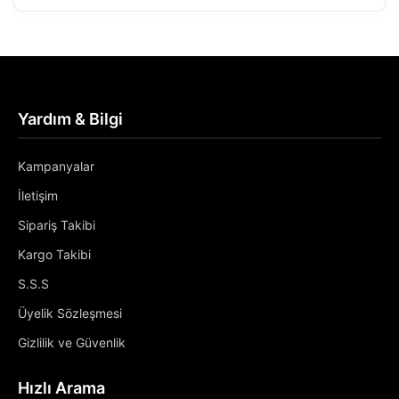
Yardım & Bilgi
Kampanyalar
İletişim
Sipariş Takibi
Kargo Takibi
S.S.S
Üyelik Sözleşmesi
Gizlilik ve Güvenlik
Hızlı Arama