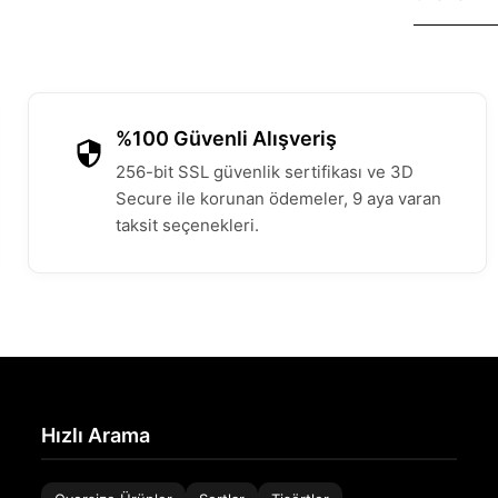
%100 Güvenli Alışveriş
256-bit SSL güvenlik sertifikası ve 3D
Secure ile korunan ödemeler, 9 aya varan
taksit seçenekleri.
Hızlı Arama