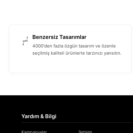
Benzersiz Tasarımlar
4000'den fazla özgün tasarım ve özenle
seçilmiş kaliteli ürünlerle tarzınızı yansıtın.
Yardım & Bilgi
Kampanyalar
İletişim