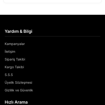
Yardım & Bilgi
Kampanyalar
İletişim
Sipariş Takibi
Kargo Takibi
S.S.S
Üyelik Sözleşmesi
Gizlilik ve Güvenlik
Hızlı Arama