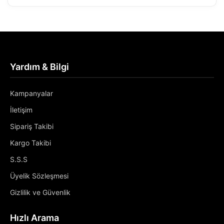
Yardım & Bilgi
Kampanyalar
İletişim
Sipariş Takibi
Kargo Takibi
S.S.S
Üyelik Sözleşmesi
Gizlilik ve Güvenlik
Hızlı Arama